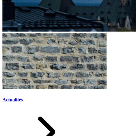
Actualités