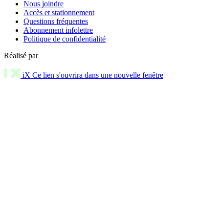
Nous joindre
Accès et stationnement
Questions fréquentes
Abonnement infolettre
Politique de confidentialité
Réalisé par
iX
Ce lien s'ouvrira dans une nouvelle fenêtre