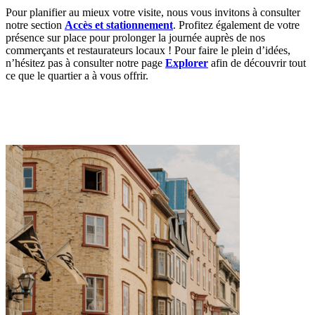
Pour planifier au mieux votre visite, nous vous invitons à consulter
notre section
Accès et stationnement
. Profitez également de votre
présence sur place pour prolonger la journée auprès de nos
commerçants et restaurateurs locaux ! Pour faire le plein d’idées,
n’hésitez pas à consulter notre page
Explorer
afin de découvrir tout
ce que le quartier a à vous offrir.