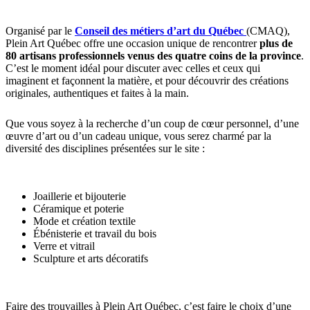
Organisé par le
Conseil des métiers d’art du Québec
(CMAQ),
Plein Art Québec offre une occasion unique de rencontrer
plus de
80 artisans professionnels venus des quatre coins de la province
.
C’est le moment idéal pour discuter avec celles et ceux qui
imaginent et façonnent la matière, et pour découvrir des créations
originales, authentiques et faites à la main.
Que vous soyez à la recherche d’un coup de cœur personnel, d’une
œuvre d’art ou d’un cadeau unique, vous serez charmé par la
diversité des disciplines présentées sur le site :
Joaillerie et bijouterie
Céramique et poterie
Mode et création textile
Ébénisterie et travail du bois
Verre et vitrail
Sculpture et arts décoratifs
Faire des trouvailles à Plein Art Québec, c’est faire le choix d’une