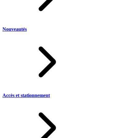
Nouveautés
Accès et stationnement