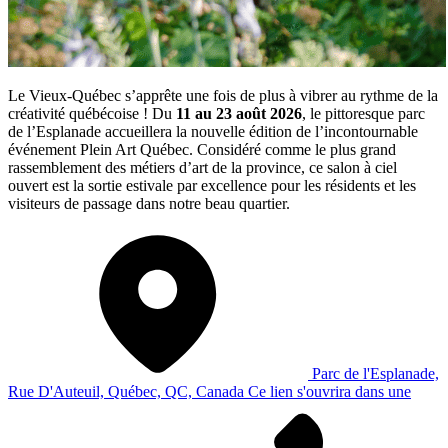
Le Vieux-Québec s’apprête une fois de plus à vibrer au rythme de la
créativité québécoise ! Du
11 au 23 août 2026
, le pittoresque parc
de l’Esplanade accueillera la nouvelle édition de l’incontournable
événement Plein Art Québec. Considéré comme le plus grand
rassemblement des métiers d’art de la province, ce salon à ciel
ouvert est la sortie estivale par excellence pour les résidents et les
visiteurs de passage dans notre beau quartier.
Parc de l'Esplanade,
Rue D'Auteuil, Québec, QC, Canada
Ce lien s'ouvrira dans une