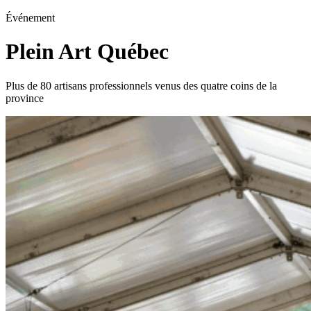
Événement
Plein Art Québec
Plus de 80 artisans professionnels venus des quatre coins de la
province