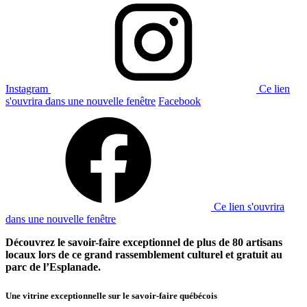
Instagram
Ce lien
s'ouvrira dans une nouvelle fenêtre
Facebook
Ce lien s'ouvrira
dans une nouvelle fenêtre
Découvrez le savoir-faire exceptionnel de plus de 80 artisans
locaux lors de ce grand rassemblement culturel et gratuit au
parc de l’Esplanade.
Une vitrine exceptionnelle sur le savoir-faire québécois