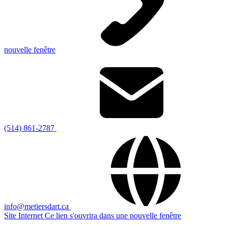
nouvelle fenêtre
(514) 861-2787
info@metiersdart.ca
Site Internet
Ce lien s'ouvrira dans une nouvelle fenêtre