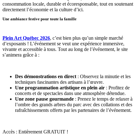
consommation locale, durable et écoresponsable, tout en soutenant
directement l’économie et la culture d’ici.
Une ambiance festive pour toute la famille
Plein Art Québec 2026
, c’est bien plus qu’un simple marché
d’exposants ! L’événement se veut une expérience immersive,
vivante et accessible à tous. Tout au long de l’événement, le site
s’animera grâce à :
Des démonstrations en direct
: Observez la minutie et les
techniques fascinantes des artisans à l’œuvre.
Une programmation artistique en plein air
: Profitez de
concerts et de spectacles dans une atmosphère détendue.
Une zone pause gourmande
: Prenez le temps de relaxer à
l’ombre des grands arbres du parc avec des collations et des
rafraîchissements offerts par les partenaires de l’événement.
Accès : Entièrement GRATUIT !