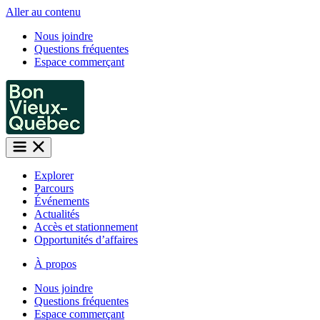
Aller au contenu
Nous joindre
Questions fréquentes
Espace commerçant
Explorer
Parcours
Événements
Actualités
Accès et stationnement
Opportunités d’affaires
À propos
Nous joindre
Questions fréquentes
Espace commerçant