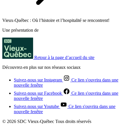
Vieux-Québec : Où l’histoire et l’hospitalité se rencontrent!
Une présentation de
Retour à la page d’accueil du site
Découvrez-en plus sur nos réseaux sociaux
Suivez-nous sur Instagram
Ce lien s'ouvrira dans une
nouvelle fenêtre
Suivez-nous sur Facebook
Ce lien s'ouvrira dans une
nouvelle fenêtre
Suivez-nous sur Youtube
Ce lien s'ouvrira dans une
nouvelle fenêtre
© 2026 SDC Vieux-Québec Tous droits réservés