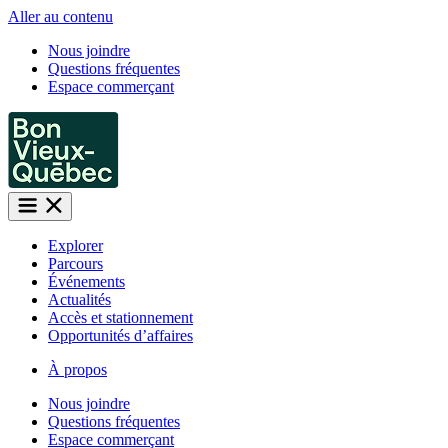
Aller au contenu
Nous joindre
Questions fréquentes
Espace commerçant
Explorer
Parcours
Événements
Actualités
Accès et stationnement
Opportunités d’affaires
À propos
Nous joindre
Questions fréquentes
Espace commerçant