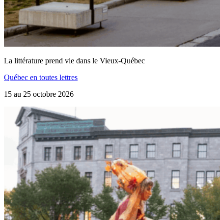
La littérature prend vie dans le Vieux-Québec
Québec en toutes lettres
15 au 25 octobre 2026