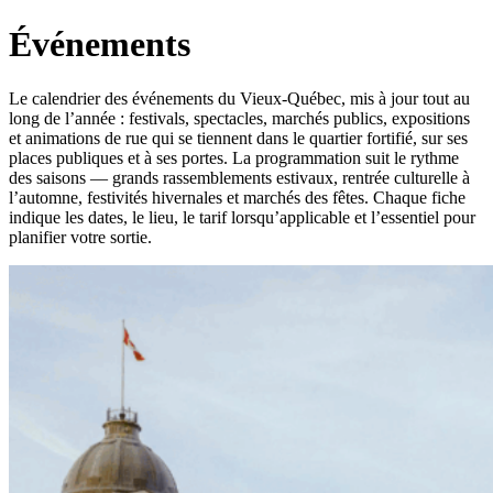
Événements
Le calendrier des événements du Vieux-Québec, mis à jour tout au
long de l’année : festivals, spectacles, marchés publics, expositions
et animations de rue qui se tiennent dans le quartier fortifié, sur ses
places publiques et à ses portes. La programmation suit le rythme
des saisons — grands rassemblements estivaux, rentrée culturelle à
l’automne, festivités hivernales et marchés des fêtes. Chaque fiche
indique les dates, le lieu, le tarif lorsqu’applicable et l’essentiel pour
planifier votre sortie.