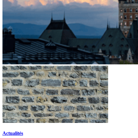
Actualités