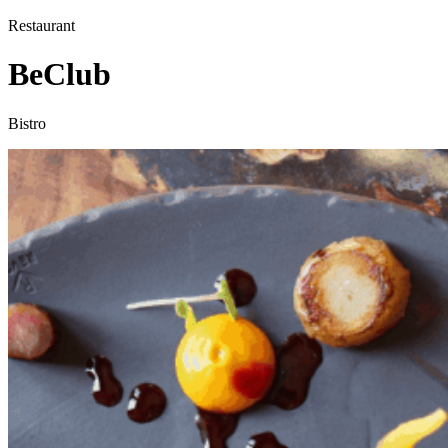
Restaurant
BeClub
Bistro