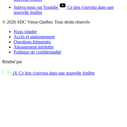
Suivez-nous sur Youtube
Ce lien s'ouvrira dans une
nouvelle fenêtre
© 2026 SDC Vieux-Québec Tous droits réservés
Nous joindre
Accès et stationnement
Questions fréquentes
Abonnement infolettre
Politique de confidentialité
Réalisé par
iX
Ce lien s'ouvrira dans une nouvelle fenêtre