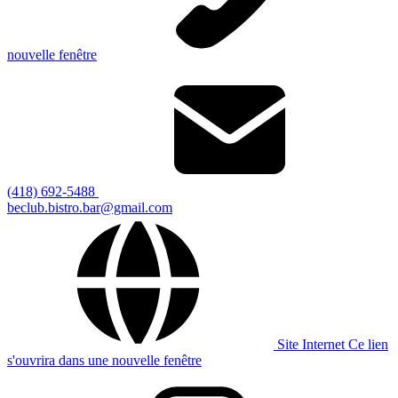
nouvelle fenêtre
(418) 692-5488
beclub.bistro.bar@gmail.com
Site Internet
Ce lien
s'ouvrira dans une nouvelle fenêtre