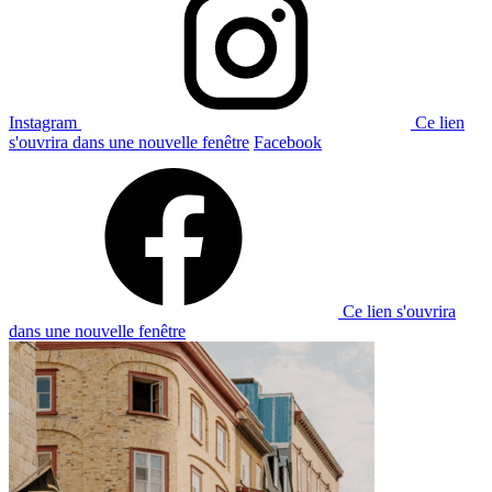
Instagram
Ce lien
s'ouvrira dans une nouvelle fenêtre
Facebook
Ce lien s'ouvrira
dans une nouvelle fenêtre