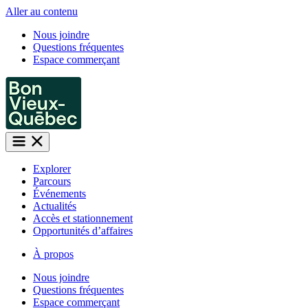
Aller au contenu
Nous joindre
Questions fréquentes
Espace commerçant
Explorer
Parcours
Événements
Actualités
Accès et stationnement
Opportunités d’affaires
À propos
Nous joindre
Questions fréquentes
Espace commerçant