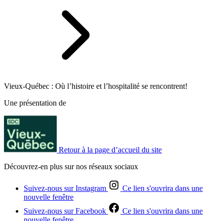
Vieux-Québec : Où l’histoire et l’hospitalité se rencontrent!
Une présentation de
Retour à la page d’accueil du site
Découvrez-en plus sur nos réseaux sociaux
Suivez-nous sur Instagram
Ce lien s'ouvrira dans une
nouvelle fenêtre
Suivez-nous sur Facebook
Ce lien s'ouvrira dans une
nouvelle fenêtre