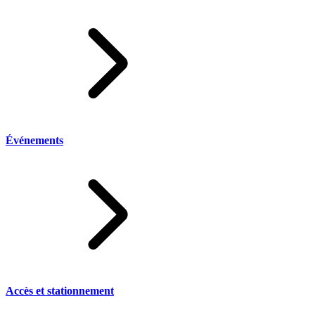
Événements
Accès et stationnement