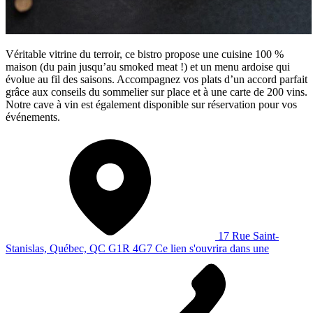
Véritable vitrine du terroir, ce bistro propose une cuisine 100 %
maison (du pain jusqu’au smoked meat !) et un menu ardoise qui
évolue au fil des saisons. Accompagnez vos plats d’un accord parfait
grâce aux conseils du sommelier sur place et à une carte de 200 vins.
Notre cave à vin est également disponible sur réservation pour vos
événements.
17 Rue Saint-
Stanislas, Québec, QC G1R 4G7
Ce lien s'ouvrira dans une