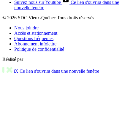
Suivez-nous sur Youtube
Ce lien s'ouvrira dans une
nouvelle fenêtre
© 2026 SDC Vieux-Québec Tous droits réservés
Nous joindre
Accès et stationnement
Questions fréquentes
Abonnement infolettre
Politique de confidentialité
Réalisé par
iX
Ce lien s'ouvrira dans une nouvelle fenêtre