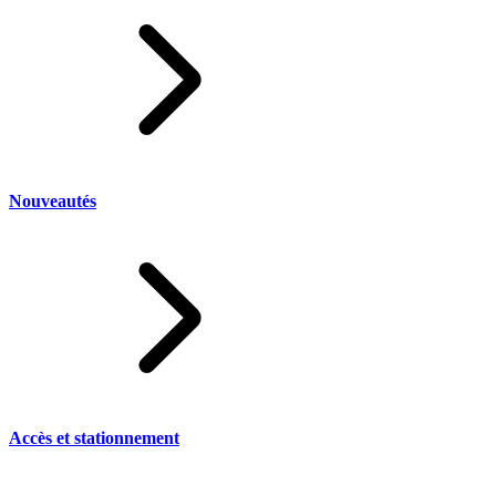
Nouveautés
Accès et stationnement