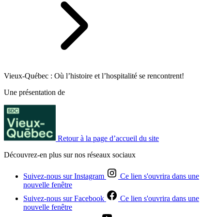
Vieux-Québec : Où l’histoire et l’hospitalité se rencontrent!
Une présentation de
Retour à la page d’accueil du site
Découvrez-en plus sur nos réseaux sociaux
Suivez-nous sur Instagram
Ce lien s'ouvrira dans une
nouvelle fenêtre
Suivez-nous sur Facebook
Ce lien s'ouvrira dans une
nouvelle fenêtre