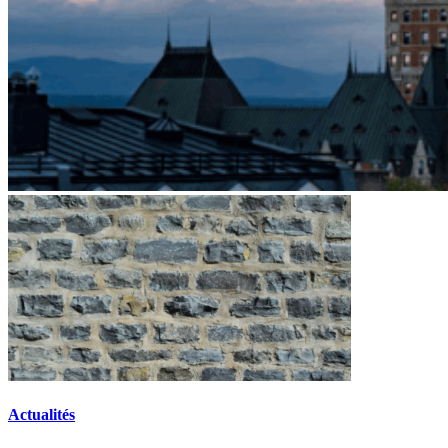
Actualités