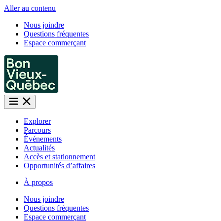
Aller au contenu
Nous joindre
Questions fréquentes
Espace commerçant
Explorer
Parcours
Événements
Actualités
Accès et stationnement
Opportunités d’affaires
À propos
Nous joindre
Questions fréquentes
Espace commerçant