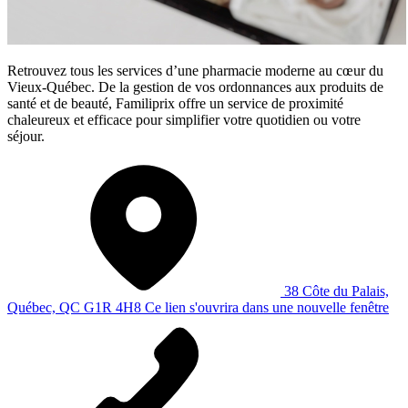
Retrouvez tous les services d’une pharmacie moderne au cœur du
Vieux-Québec. De la gestion de vos ordonnances aux produits de
santé et de beauté, Familiprix offre un service de proximité
chaleureux et efficace pour simplifier votre quotidien ou votre
séjour.
38 Côte du Palais,
Québec, QC G1R 4H8
Ce lien s'ouvrira dans une nouvelle fenêtre