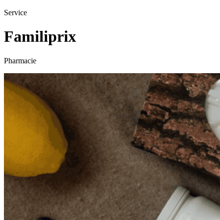
Service
Familiprix
Pharmacie