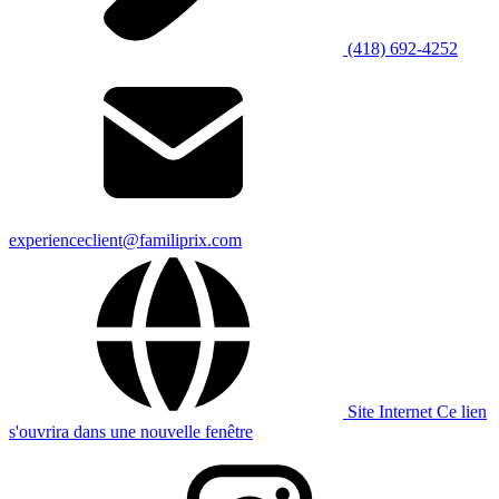
(418) 692-4252
experienceclient@familiprix.com
Site Internet
Ce lien
s'ouvrira dans une nouvelle fenêtre