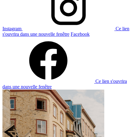
Instagram
Ce lien
s'ouvrira dans une nouvelle fenêtre
Facebook
Ce lien s'ouvrira
dans une nouvelle fenêtre