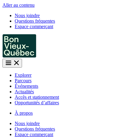
Aller au contenu
Nous joindre
Questions fréquentes
Espace commerçant
Explorer
Parcours
Événements
Actualités
Accès et stationnement
Opportunités d’affaires
À propos
Nous joindre
Questions fréquentes
Espace commerçant