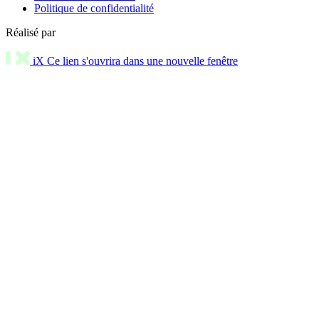
Politique de confidentialité
Réalisé par
iX
Ce lien s'ouvrira dans une nouvelle fenêtre