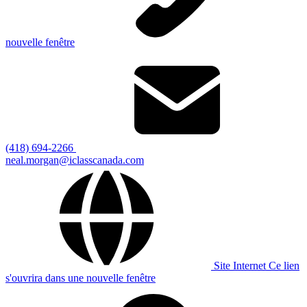
nouvelle fenêtre
(418) 694-2266
neal.morgan@iclasscanada.com
Site Internet
Ce lien
s'ouvrira dans une nouvelle fenêtre