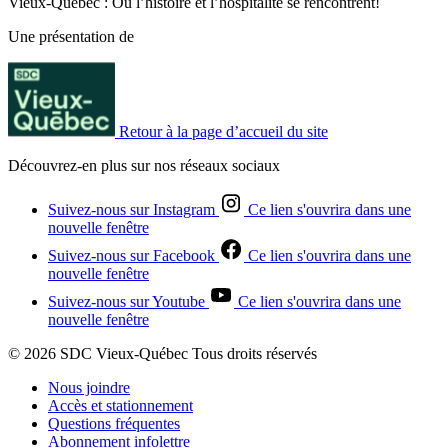
Vieux-Québec : Où l’histoire et l’hospitalité se rencontrent!
Une présentation de
Retour à la page d’accueil du site
Découvrez-en plus sur nos réseaux sociaux
Suivez-nous sur Instagram
Ce lien s'ouvrira dans une
nouvelle fenêtre
Suivez-nous sur Facebook
Ce lien s'ouvrira dans une
nouvelle fenêtre
Suivez-nous sur Youtube
Ce lien s'ouvrira dans une
nouvelle fenêtre
© 2026 SDC Vieux-Québec Tous droits réservés
Nous joindre
Accès et stationnement
Questions fréquentes
Abonnement infolettre