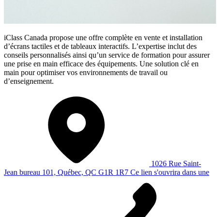
iClass Canada propose une offre complète en vente et installation
d’écrans tactiles et de tableaux interactifs. L’expertise inclut des
conseils personnalisés ainsi qu’un service de formation pour assurer
une prise en main efficace des équipements. Une solution clé en
main pour optimiser vos environnements de travail ou
d’enseignement.
1026 Rue Saint-
Jean bureau 101, Québec, QC G1R 1R7
Ce lien s'ouvrira dans une