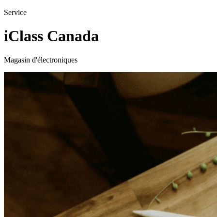
Service
iClass Canada
Magasin d'électroniques