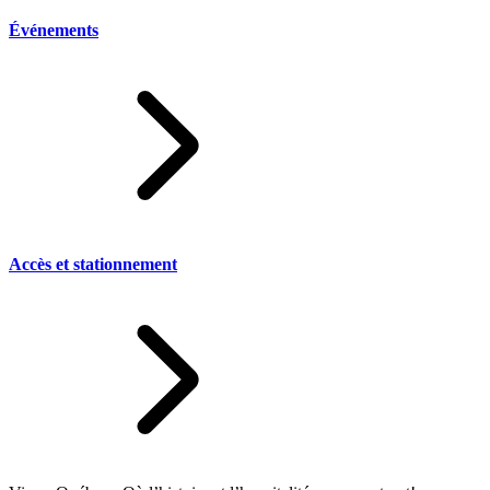
Événements
Accès et stationnement