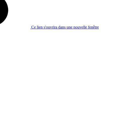
Ce lien s'ouvrira dans une nouvelle fenêtre