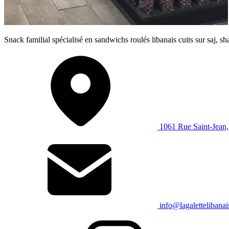
Snack familial spécialisé en sandwichs roulés libanais cuits sur saj,
1061 Rue Saint-Jean
info@lagalettelibana