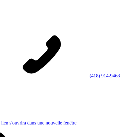
(418) 914-9468
 lien s'ouvrira dans une nouvelle fenêtre