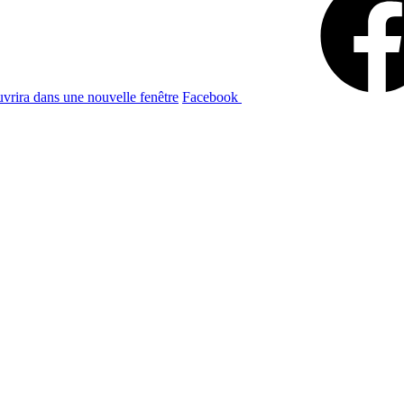
uvrira dans une nouvelle fenêtre
Facebook