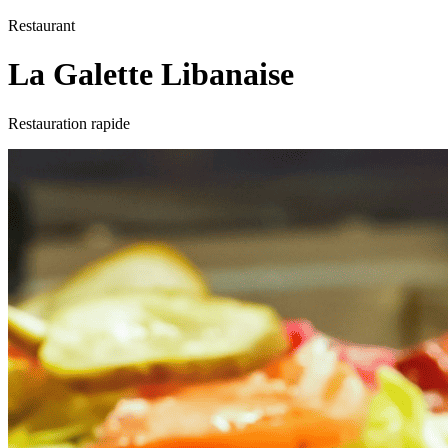
Restaurant
La Galette Libanaise
Restauration rapide