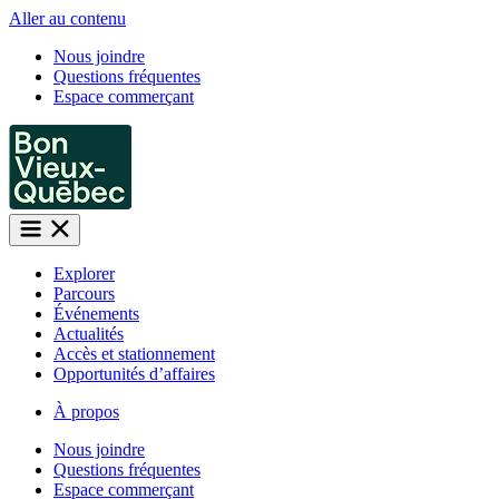
Aller au contenu
Nous joindre
Questions fréquentes
Espace commerçant
Explorer
Parcours
Événements
Actualités
Accès et stationnement
Opportunités d’affaires
À propos
Nous joindre
Questions fréquentes
Espace commerçant