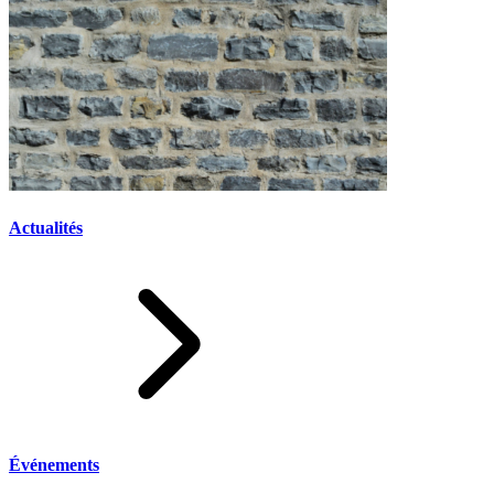
Actualités
Événements