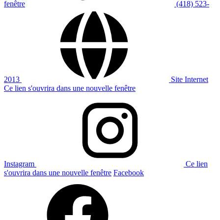
fenêtre
(418) 523-
2013
Site Internet
Ce lien s'ouvrira dans une nouvelle fenêtre
Instagram
Ce lien
s'ouvrira dans une nouvelle fenêtre
Facebook