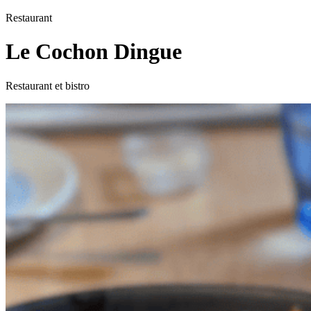
Restaurant
Le Cochon Dingue
Restaurant et bistro