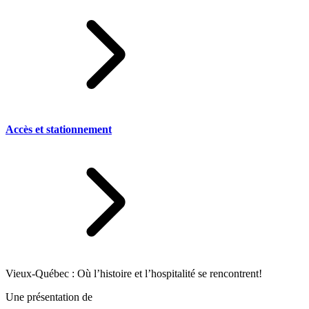
Accès et stationnement
Vieux-Québec : Où l’histoire et l’hospitalité se rencontrent!
Une présentation de