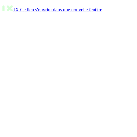
iX
Ce lien s'ouvrira dans une nouvelle fenêtre