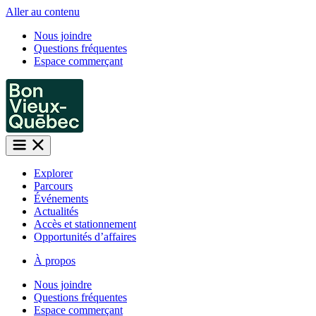
Aller au contenu
Nous joindre
Questions fréquentes
Espace commerçant
Explorer
Parcours
Événements
Actualités
Accès et stationnement
Opportunités d’affaires
À propos
Nous joindre
Questions fréquentes
Espace commerçant