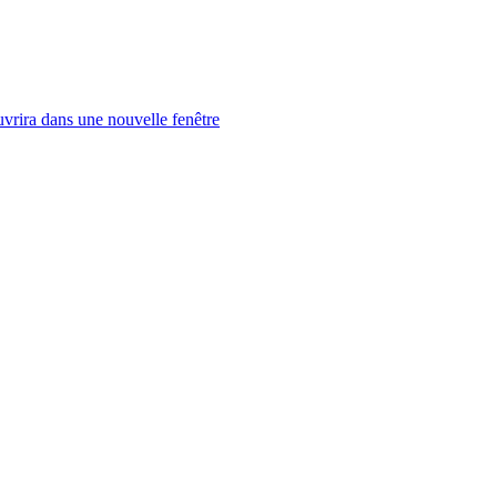
uvrira dans une nouvelle fenêtre