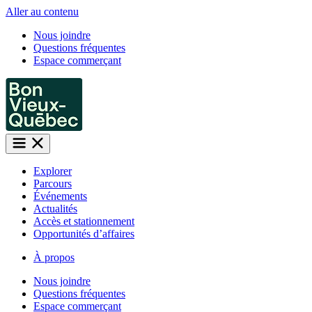
Aller au contenu
Nous joindre
Questions fréquentes
Espace commerçant
Explorer
Parcours
Événements
Actualités
Accès et stationnement
Opportunités d’affaires
À propos
Nous joindre
Questions fréquentes
Espace commerçant