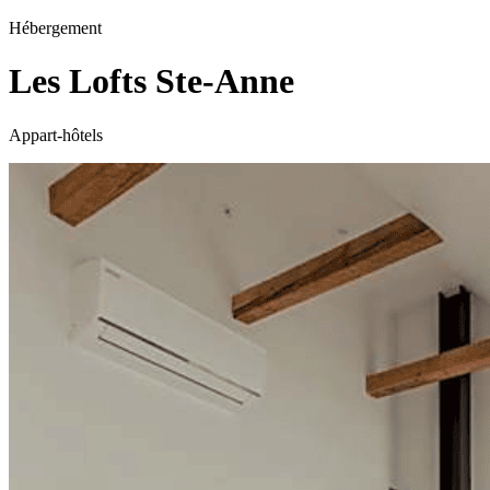
Hébergement
Les Lofts Ste-Anne
Appart-hôtels