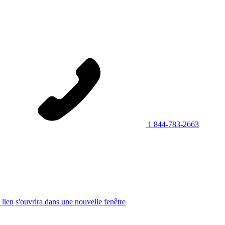
1 844-783-2663
 lien s'ouvrira dans une nouvelle fenêtre