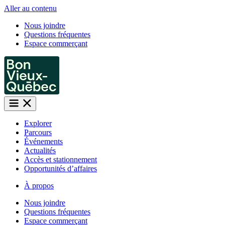
Aller au contenu
Nous joindre
Questions fréquentes
Espace commerçant
Explorer
Parcours
Événements
Actualités
Accès et stationnement
Opportunités d’affaires
À propos
Nous joindre
Questions fréquentes
Espace commerçant