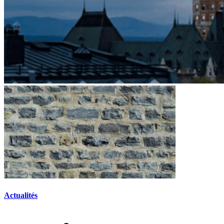
Actualités