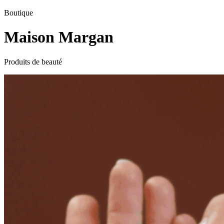
Boutique
Maison Margan
Produits de beauté