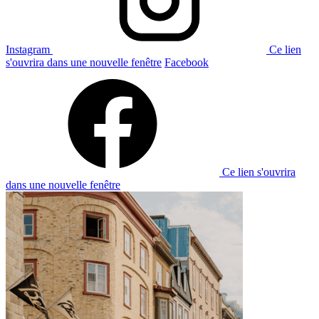
Instagram
Ce lien
s'ouvrira dans une nouvelle fenêtre
Facebook
Ce lien s'ouvrira
dans une nouvelle fenêtre