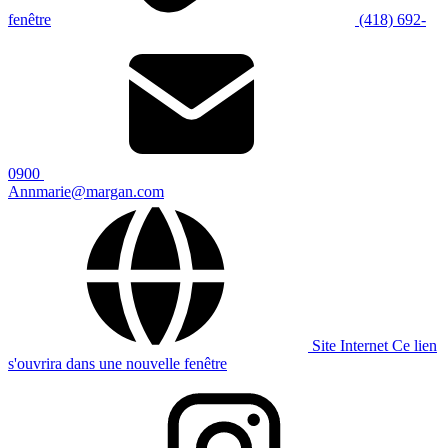
fenêtre
(418) 692-
0900
Annmarie@margan.com
Site Internet
Ce lien
s'ouvrira dans une nouvelle fenêtre