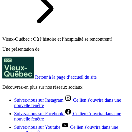
Vieux-Québec : Où l’histoire et l’hospitalité se rencontrent!
Une présentation de
Retour à la page d’accueil du site
Découvrez-en plus sur nos réseaux sociaux
Suivez-nous sur Instagram
Ce lien s'ouvrira dans une
nouvelle fenêtre
Suivez-nous sur Facebook
Ce lien s'ouvrira dans une
nouvelle fenêtre
Suivez-nous sur Youtube
Ce lien s'ouvrira dans une