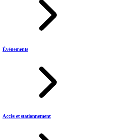
Événements
Accès et stationnement