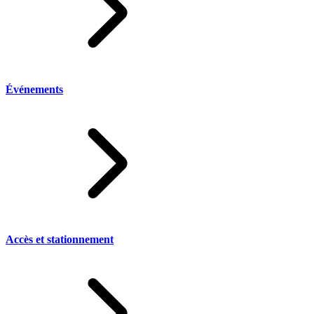
Événements
Accès et stationnement