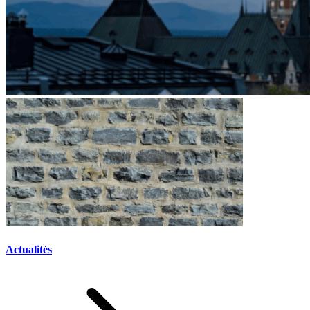
Actualités