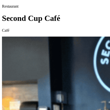
Restaurant
Second Cup Café
Café