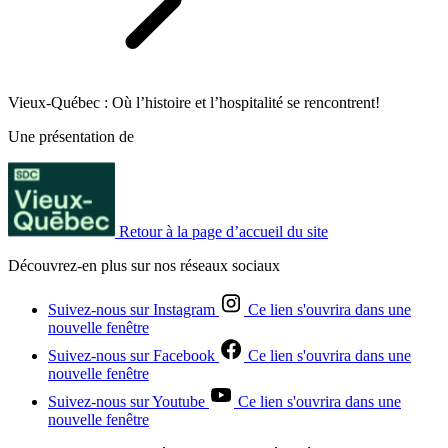
Vieux-Québec : Où l’histoire et l’hospitalité se rencontrent!
Une présentation de
Retour à la page d’accueil du site
Découvrez-en plus sur nos réseaux sociaux
Suivez-nous sur Instagram
Ce lien s'ouvrira dans une
nouvelle fenêtre
Suivez-nous sur Facebook
Ce lien s'ouvrira dans une
nouvelle fenêtre
Suivez-nous sur Youtube
Ce lien s'ouvrira dans une
nouvelle fenêtre