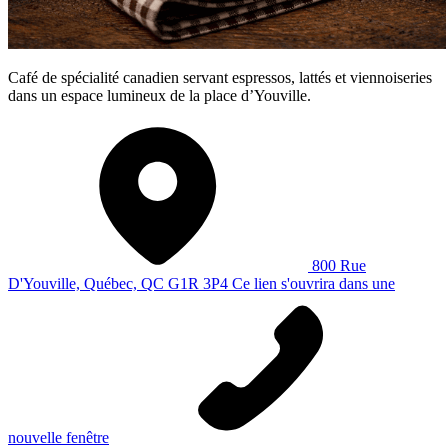
Café de spécialité canadien servant espressos, lattés et viennoiseries
dans un espace lumineux de la place d’Youville.
800 Rue
D'Youville, Québec, QC G1R 3P4
Ce lien s'ouvrira dans une
nouvelle fenêtre