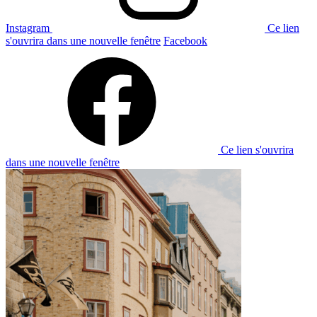
Instagram
Ce lien
s'ouvrira dans une nouvelle fenêtre
Facebook
Ce lien s'ouvrira
dans une nouvelle fenêtre