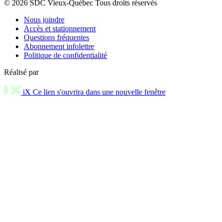
© 2026 SDC Vieux-Québec Tous droits réservés
Nous joindre
Accès et stationnement
Questions fréquentes
Abonnement infolettre
Politique de confidentialité
Réalisé par
iX
Ce lien s'ouvrira dans une nouvelle fenêtre