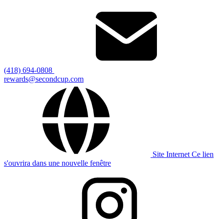
(418) 694-0808
rewards@secondcup.com
Site Internet
Ce lien
s'ouvrira dans une nouvelle fenêtre