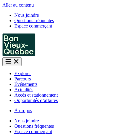
Aller au contenu
Nous joindre
Questions fréquentes
Espace commerçant
Explorer
Parcours
Événements
Actualités
Accès et stationnement
Opportunités d’affaires
À propos
Nous joindre
Questions fréquentes
Espace commerçant