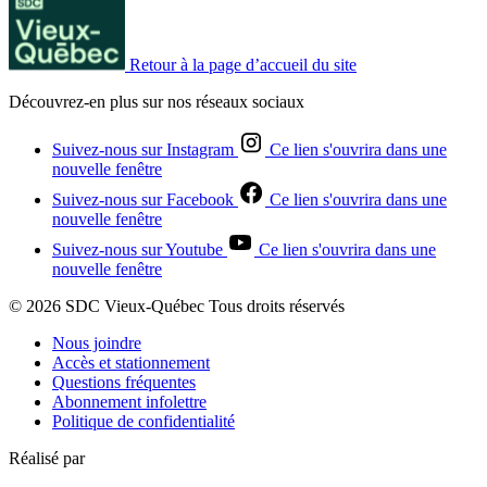
Retour à la page d’accueil du site
Découvrez-en plus sur nos réseaux sociaux
Suivez-nous sur Instagram
Ce lien s'ouvrira dans une
nouvelle fenêtre
Suivez-nous sur Facebook
Ce lien s'ouvrira dans une
nouvelle fenêtre
Suivez-nous sur Youtube
Ce lien s'ouvrira dans une
nouvelle fenêtre
© 2026 SDC Vieux-Québec Tous droits réservés
Nous joindre
Accès et stationnement
Questions fréquentes
Abonnement infolettre
Politique de confidentialité
Réalisé par