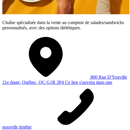
Chaîne spécialisée dans la vente au comptoir de salades/sandwichs
personnalisés, avec des options diététiques.
800 Rue D'Youville
21e étage, Québec, QC G1R 3P4
Ce lien s'ouvrira dans une
nouvelle fenêtre