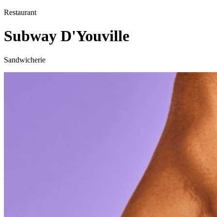
Restaurant
Subway D'Youville
Sandwicherie