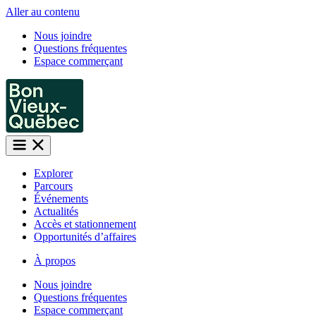
Aller au contenu
Nous joindre
Questions fréquentes
Espace commerçant
Explorer
Parcours
Événements
Actualités
Accès et stationnement
Opportunités d’affaires
À propos
Nous joindre
Questions fréquentes
Espace commerçant