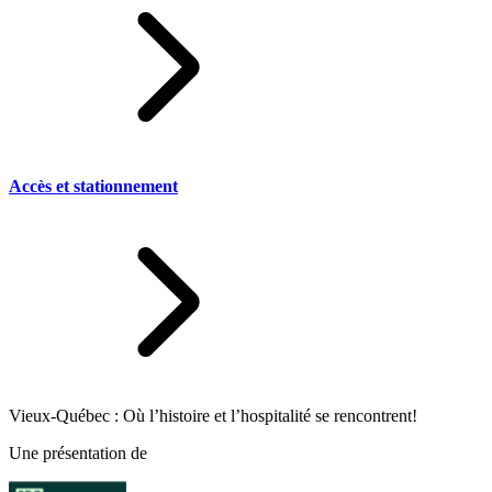
Accès et stationnement
Vieux-Québec : Où l’histoire et l’hospitalité se rencontrent!
Une présentation de