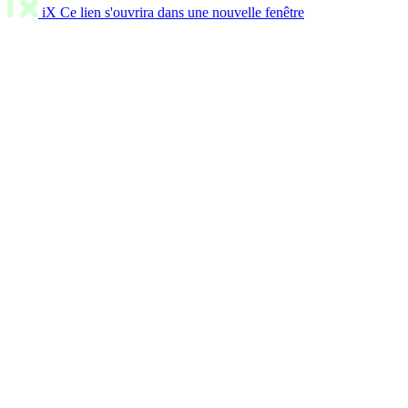
iX
Ce lien s'ouvrira dans une nouvelle fenêtre