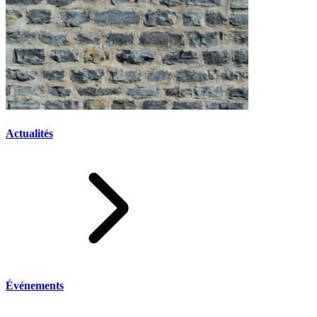
Actualités
Événements