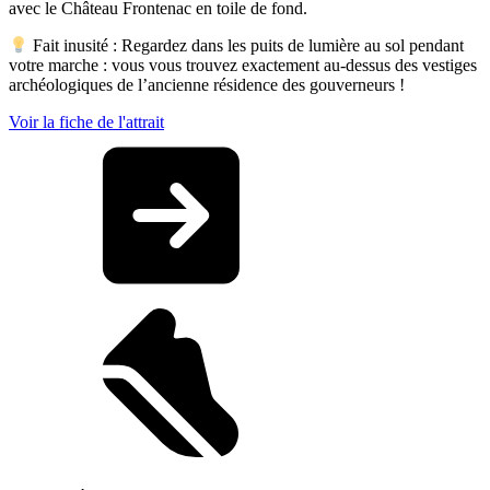
avec le Château Frontenac en toile de fond.
Fait inusité : Regardez dans les puits de lumière au sol pendant
votre marche : vous vous trouvez exactement au-dessus des vestiges
archéologiques de l’ancienne résidence des gouverneurs !
Voir la fiche de l'attrait