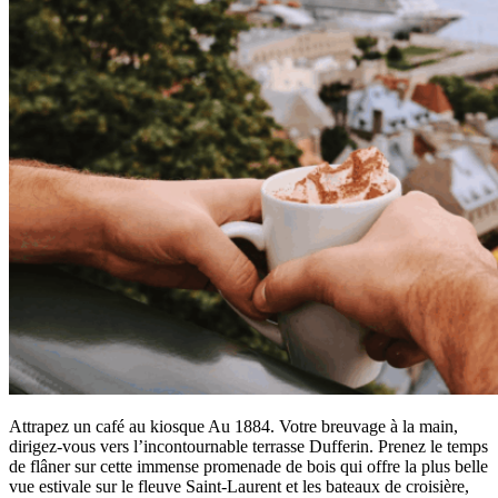
Attrapez un café au kiosque Au 1884. Votre breuvage à la main,
dirigez-vous vers l’incontournable terrasse Dufferin. Prenez le temps
de flâner sur cette immense promenade de bois qui offre la plus belle
vue estivale sur le fleuve Saint-Laurent et les bateaux de croisière,