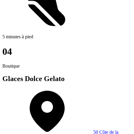
5 minutes à pied
04
Boutique
Glaces Dolce Gelato
50 Côte de la