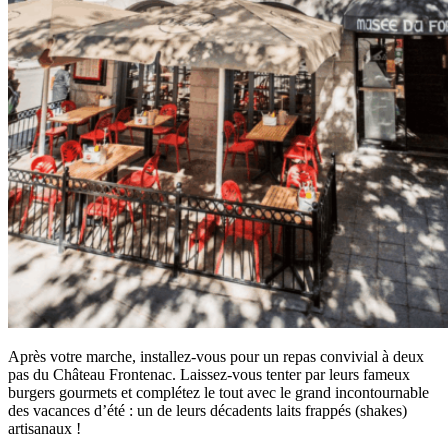
Après votre marche, installez-vous pour un repas convivial à deux
pas du Château Frontenac. Laissez-vous tenter par leurs fameux
burgers gourmets et complétez le tout avec le grand incontournable
des vacances d’été : un de leurs décadents laits frappés (shakes)
artisanaux !