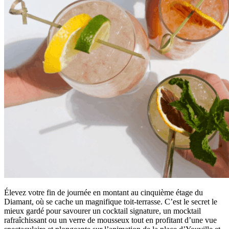
Élevez votre fin de journée en montant au cinquième étage du
Diamant, où se cache un magnifique toit-terrasse. C’est le secret le
mieux gardé pour savourer un cocktail signature, un mocktail
rafraîchissant ou un verre de mousseux tout en profitant d’une vue