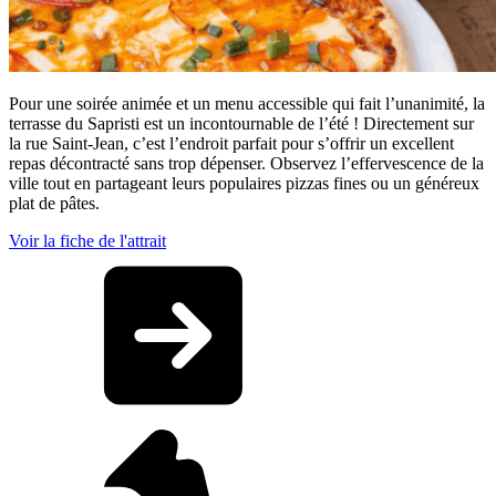
Pour une soirée animée et un menu accessible qui fait l’unanimité, la
terrasse du Sapristi est un incontournable de l’été ! Directement sur
la rue Saint-Jean, c’est l’endroit parfait pour s’offrir un excellent
repas décontracté sans trop dépenser. Observez l’effervescence de la
ville tout en partageant leurs populaires pizzas fines ou un généreux
plat de pâtes.
Voir la fiche de l'attrait