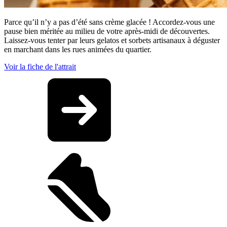
Parce qu’il n’y a pas d’été sans crème glacée ! Accordez-vous une
pause bien méritée au milieu de votre après-midi de découvertes.
Laissez-vous tenter par leurs gelatos et sorbets artisanaux à déguster
en marchant dans les rues animées du quartier.
Voir la fiche de l'attrait