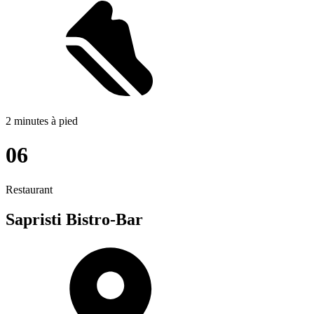
2 minutes à pied
06
Restaurant
Sapristi Bistro-Bar