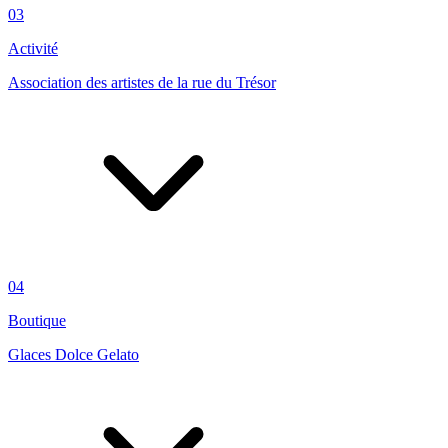
03
Activité
Association des artistes de la rue du Trésor
04
Boutique
Glaces Dolce Gelato