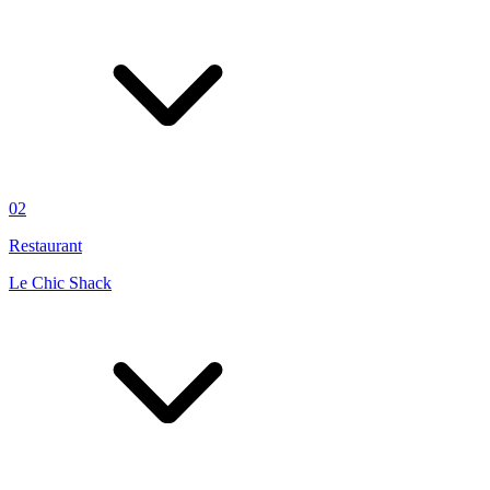
02
Restaurant
Le Chic Shack