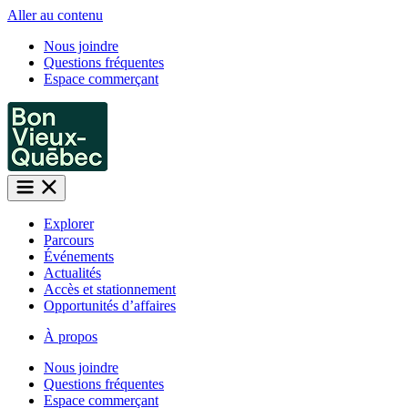
Aller au contenu
Nous joindre
Questions fréquentes
Espace commerçant
Explorer
Parcours
Événements
Actualités
Accès et stationnement
Opportunités d’affaires
À propos
Nous joindre
Questions fréquentes
Espace commerçant