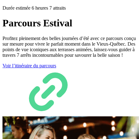
Durée estimée 6 heures
7 attraits
Parcours Estival
Profitez pleinement des belles journées d’été avec ce parcours conçu
sur mesure pour vivre le parfait moment dans le Vieux-Québec. Des
points de vue iconiques aux terrasses animées, laissez-vous guider à
travers 7 arrêts incontournables pour savourer la belle saison !
Voir l’itinéraire du parcours