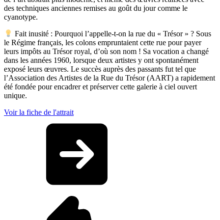
des techniques anciennes remises au goût du jour comme le
cyanotype.
Fait inusité : Pourquoi l’appelle-t-on la rue du « Trésor » ? Sous
le Régime français, les colons empruntaient cette rue pour payer
leurs impôts au Trésor royal, d’où son nom ! Sa vocation a changé
dans les années 1960, lorsque deux artistes y ont spontanément
exposé leurs œuvres. Le succès auprès des passants fut tel que
l’Association des Artistes de la Rue du Trésor (AART) a rapidement
été fondée pour encadrer et préserver cette galerie à ciel ouvert
unique.
Voir la fiche de l'attrait