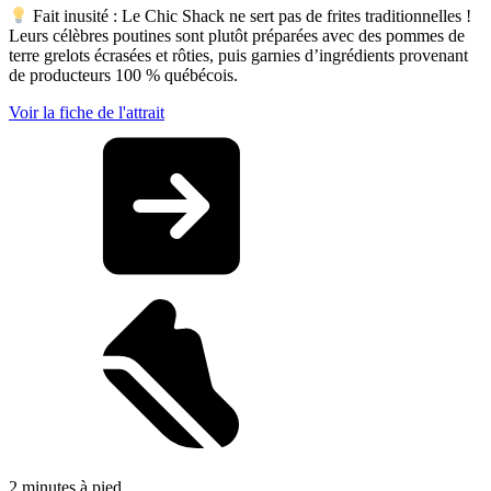
Fait inusité : Le Chic Shack ne sert pas de frites traditionnelles !
Leurs célèbres poutines sont plutôt préparées avec des pommes de
terre grelots écrasées et rôties, puis garnies d’ingrédients provenant
de producteurs 100 % québécois.
Voir la fiche de l'attrait
2 minutes à pied