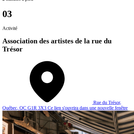
03
Activité
Association des artistes de la rue du
Trésor
Rue du Trésor,
Québec, QC G1R 3X3
Ce lien s'ouvrira dans une nouvelle fenêtre