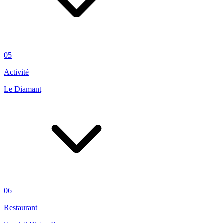
05
Activité
Le Diamant
06
Restaurant