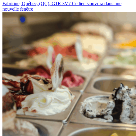
Fabrique, Québec, (QC), G1R 3V7
Ce lien s'ouvrira dans une
nouvelle fenêtre